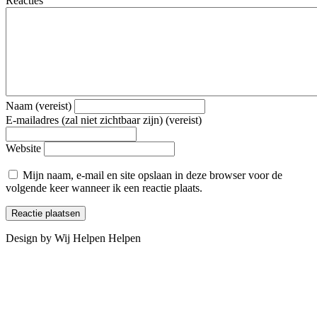
Reacties
Naam (vereist)
E-mailadres (zal niet zichtbaar zijn) (vereist)
Website
Mijn naam, e-mail en site opslaan in deze browser voor de
volgende keer wanneer ik een reactie plaats.
Design by Wij Helpen Helpen