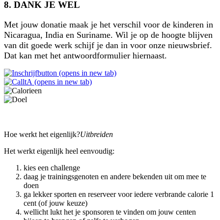
8. DANK JE WEL
Met jouw donatie maak je het verschil voor de kinderen in
Nicaragua, India en Suriname. Wil je op de hoogte blijven
van dit goede werk schijf je dan in voor onze nieuwsbrief.
Dat kan met het antwoordformulier hiernaast.
(opens in new tab)
(opens in new tab)
VAAK GESTELDE VRAGEN
Hoe werkt het eigenlijk?
Uitbreiden
Het werkt eigenlijk heel eenvoudig:
kies een challenge
daag je trainingsgenoten en andere bekenden uit om mee te
doen
ga lekker sporten en reserveer voor iedere verbrande calorie 1
cent (of jouw keuze)
wellicht lukt het je sponsoren te vinden om jouw centen