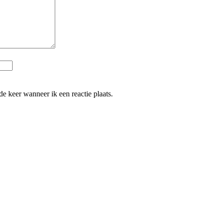
e keer wanneer ik een reactie plaats.