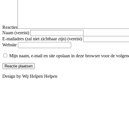
Reacties
Naam (vereist)
E-mailadres (zal niet zichtbaar zijn) (vereist)
Website
Mijn naam, e-mail en site opslaan in deze browser voor de volgend
Design by Wij Helpen Helpen