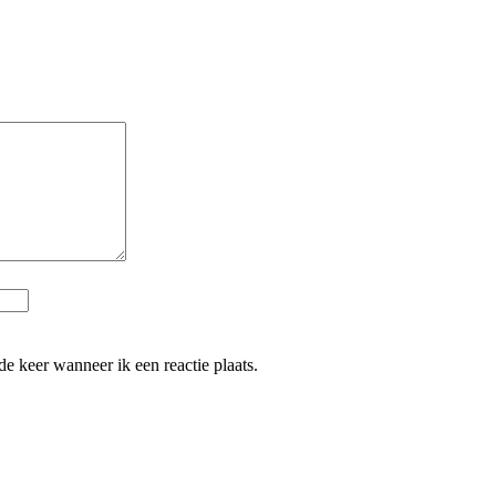
e keer wanneer ik een reactie plaats.