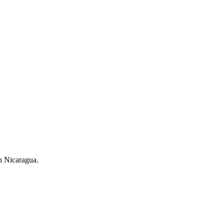
n Nicaragua.