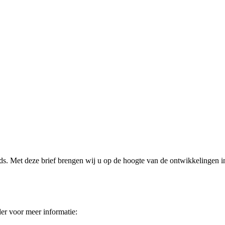
nds. Met deze brief brengen wij u op de hoogte van de ontwikkelingen i
er voor meer informatie: