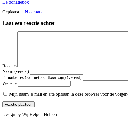
De donatiebox
Geplaatst in
Nicaragua
Laat een reactie achter
Reacties
Naam (vereist)
E-mailadres (zal niet zichtbaar zijn) (vereist)
Website
Mijn naam, e-mail en site opslaan in deze browser voor de volgend
Design by Wij Helpen Helpen