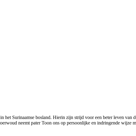
in het Surinaamse bosland. Hierin zijn strijd voor een beter leven van 
 oerwoud neemt pater Toon ons op persoonlijke en indringende wijze m