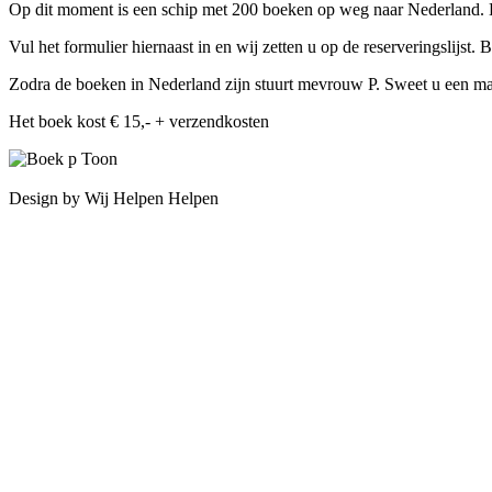
Op dit moment is een schip met 200 boeken op weg naar Nederland. Be
Vul het formulier hiernaast in en wij zetten u op de reserveringsli
Zodra de boeken in Nederland zijn stuurt mevrouw P. Sweet u een mai
Het boek kost € 15,- + verzendkosten
Design by Wij Helpen Helpen