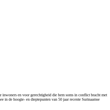
de inwoners en voor gerechtigheid die hem soms in conflict bracht met
ee in de hoogte- en dieptepunten van 50 jaar recente Surinaamse